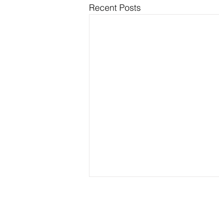
Recent Posts