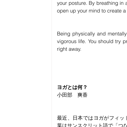
your posture. By breathing in 
open up your mind to create a 
Being physically and mentally 
vigorous life. You should try p
right away.
ヨガとは何？
小田部　爽香
最近、日本ではヨガがフィッ
葉はサンスクリット語で「つ