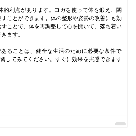
体的利点があります。ヨガを使って体を鍛え、関
戻すことができます。体の整形や姿勢の改善にも効
返すことで、体を再調整して心を開いて、落ち着い
できます。
練習してみてください。すぐに効果を実感できます