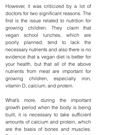
However, it was criticized by a lot of 
doctors for two significant reasons. The 
first is the issue related to nutrition for 
growing children. They claim that 
vegan school lunches, which are 
poorly planned, tend to lack the 
necessary nutrients and also there is no 
evidence that a vegan diet is better for 
your health, but that all of the above 
nutrients from meat are important for 
growing children, especially iron, 
vitamin D, calcium, and protein.  
What’s more, during the important 
growth period when the body is being 
built, it is necessary to take sufficient 
amounts of calcium and protein, which 
are the basis of bones and muscles. 