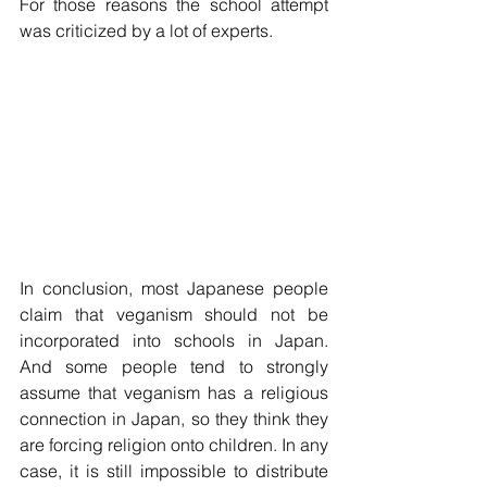
For those reasons the school attempt 
was criticized by a lot of experts. 
In conclusion, most Japanese people 
claim that veganism should not be 
incorporated into schools in Japan. 
And some people tend to strongly 
assume that veganism has a religious 
connection in Japan, so they think they 
are forcing religion onto children. In any 
case, it is still impossible to distribute 