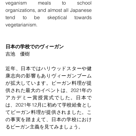
veganism meals to school 
organizations, and almost all Japanese 
tend to be skeptical towards 
vegetarianism.  
日本の学校でのヴィーガン
吉池　優樹
近年、日本ではハリウッドスターや健
康志向の影響もありヴィーガンブーム
が拡大しています。ビーガン料理が提
供された最大のイベントは、2021年の
アカデミー賞授賞式でした。日本で
は、2021年12月に初めて学校給食とし
てビーガン料理が提供されました。こ
の事実を踏まえて、日本の学校におけ
るビーガン主義を見てみましょう。